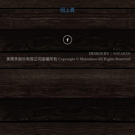
回上頁
DESIGN BY：
WIZARDS
美樂多股份有限公司版權所有 Copyright © Malerdoor All Rights Reserved