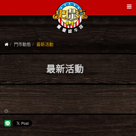
門市動態
最新活動
最新活動